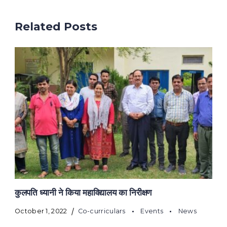
Related Posts
कुलपति ध्यानी ने किया महाविद्यालय का निरीक्षण
October 1, 2022
Co-curriculars
Events
News