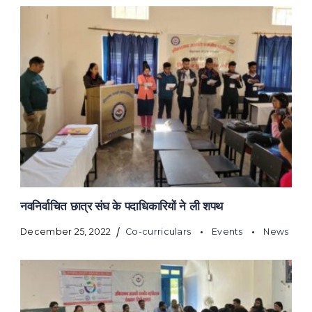
नवनिर्वाचित छात्र संघ के पदाधिकारियों ने ली शपथ
December 25, 2022
Co-curriculars
Events
News