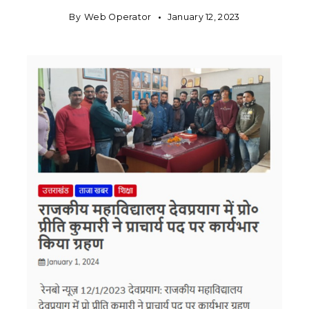
By
Web Operator
January 12, 2023