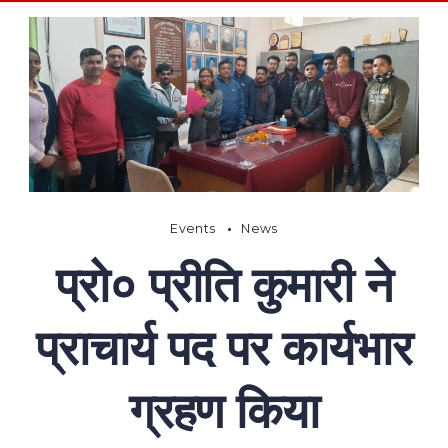
Events
News
प्रो० प्रीति कुमारी ने
प्राचार्य पद पर कार्यभार
ग्रहण किया