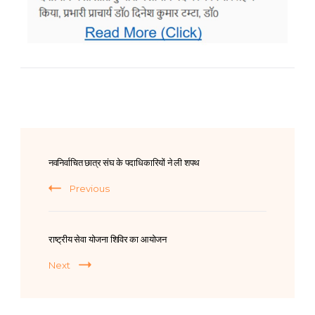
नवनिर्वाचित छात्र संघ के पदाधिकारियों ने ली शपथ
Previous
राष्ट्रीय सेवा योजना शिविर का आयोजन
Next