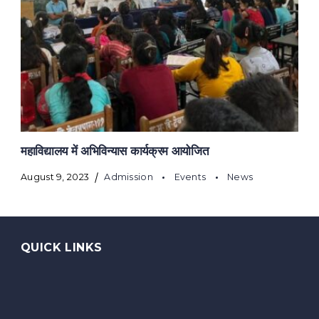
महाविद्यालय में अभिविन्यास कार्यक्रम आयोजित
August 9, 2023
Admission
Events
News
QUICK LINKS